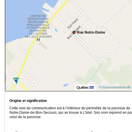
Rue Notre-Dame
© Gouvernement du
Origine et signification
Cette voie de communication est à l’intérieur du périmètre de la paroisse de
Notre-Dame-de-Bon-Secours, qui se trouve à L'Islet. Son nom reprend en par
celui de la paroisse.