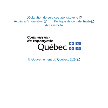
Déclaration de services aux citoyens
Accès à l’information
Politique de confidentialité
Accessibilité
© Gouvernement du Québec, 2024