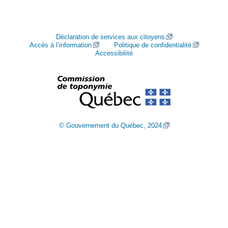
Déclaration de services aux citoyens
Accès à l’information
Politique de confidentialité
Accessibilité
© Gouvernement du Québec, 2024