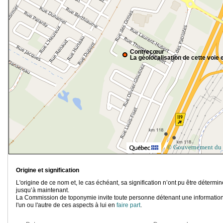
Contrecœur
La géolocalisation de cette voie e
© Gouvernement du
Origine et signification
L'origine de ce nom et, le cas échéant, sa signification n’ont pu être détermi
jusqu’à maintenant.
La Commission de toponymie invite toute personne détenant une information
l'un ou l'autre de ces aspects à lui en
faire part
.