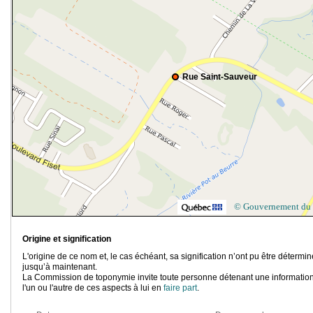
Rue Saint-Sauveur
© Gouvernement du
Origine et signification
L'origine de ce nom et, le cas échéant, sa signification n’ont pu être détermi
jusqu’à maintenant.
La Commission de toponymie invite toute personne détenant une information
l'un ou l'autre de ces aspects à lui en
faire part
.