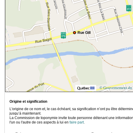
Rue Gill
© Gouvernement du
Origine et signification
L'origine de ce nom et, le cas échéant, sa signification n’ont pu être détermi
jusqu’à maintenant.
La Commission de toponymie invite toute personne détenant une information
l'un ou l'autre de ces aspects à lui en
faire part
.