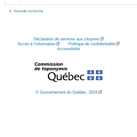
Nouvelle recherche
Déclaration de services aux citoyens
Accès à l’information
Politique de confidentialité
Accessibilité
© Gouvernement du Québec, 2024