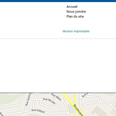
Accueil
Nous joindre
Plan du site
Version imprimable