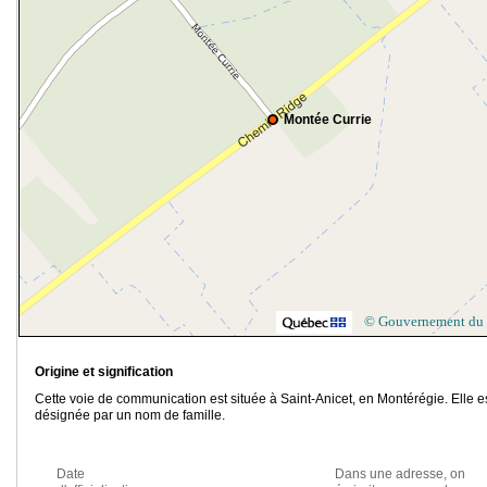
Montée Currie
© Gouvernement du
Origine et signification
Cette voie de communication est située à Saint-Anicet, en Montérégie. Elle e
désignée par un nom de famille.
Date
Dans une adresse, on