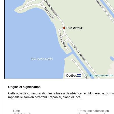
Rue Arthur
© Gouvernement du
Origine et signification
Cette voie de communication est située à Saint-Anicet, en Montérégie. Son 
rappelle le souvenir d'Arthur Trépanier, pionnier local.
Date
Dans une adresse, on