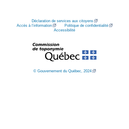
Déclaration de services aux citoyens
Accès à l’information
Politique de confidentialité
Accessibilité
© Gouvernement du Québec, 2024