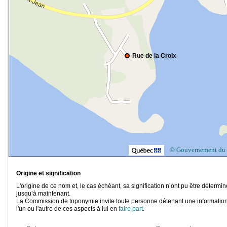
Rue de la Croix
© Gouvernement du
Origine et signification
L'origine de ce nom et, le cas échéant, sa signification n’ont pu être détermi
jusqu’à maintenant.
La Commission de toponymie invite toute personne détenant une information
l'un ou l'autre de ces aspects à lui en
faire part
.