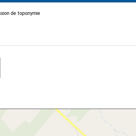
sion de toponymie