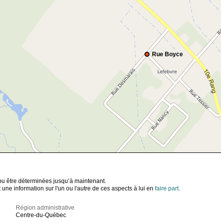
Rue Boyce
t pu être déterminées jusqu’à maintenant.
ne information sur l'un ou l'autre de ces aspects à lui en
faire part
.
Région administrative
Centre-du-Québec