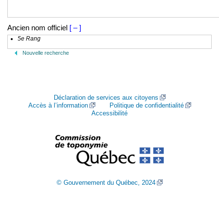
Ancien nom officiel
[ – ]
5e Rang
Nouvelle recherche
Déclaration de services aux citoyens
Accès à l’information
Politique de confidentialité
Accessibilité
© Gouvernement du Québec, 2024