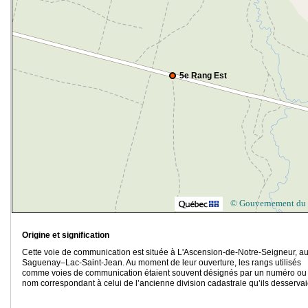
5e Rang Est
© Gouvernement du
Origine et signification
Cette voie de communication est située à L'Ascension-de-Notre-Seigneur, a
Saguenay–Lac-Saint-Jean. Au moment de leur ouverture, les rangs utilisés
comme voies de communication étaient souvent désignés par un numéro ou
nom correspondant à celui de l’ancienne division cadastrale qu’ils desservai