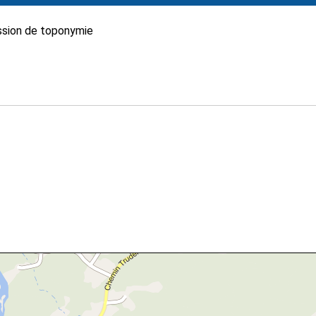
sion de toponymie