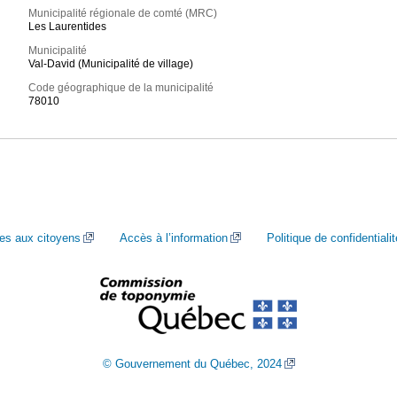
Municipalité régionale de comté (MRC)
Les Laurentides
Municipalité
Val-David (Municipalité de village)
Code géographique de la municipalité
78010
ces aux citoyens
Accès à l’information
Politique de confidentialit
© Gouvernement du Québec, 2024