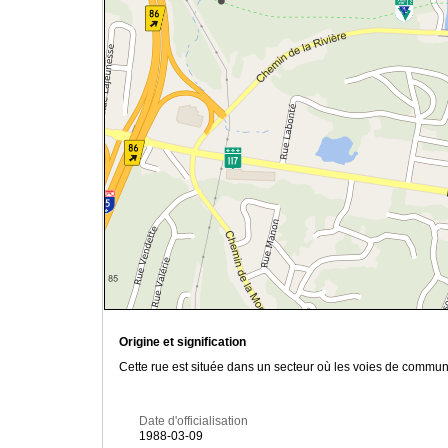
Origine et signification
Cette rue est située dans un secteur où les voies de commun
Date d'officialisation
1988-03-09