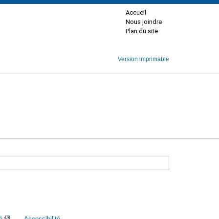
Accueil
Nous joindre
Plan du site
Version imprimable
é
Accessibilité