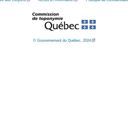
© Gouvernement du Québec, 2024