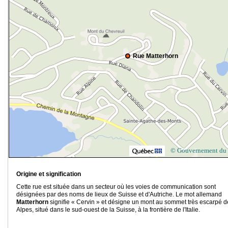
Rue Matterhorn
© Gouvernement du
Origine et signification
Cette rue est située dans un secteur où les voies de communication sont
désignées par des noms de lieux de Suisse et d'Autriche. Le mot allemand
Matterhorn
signifie « Cervin » et désigne un mont au sommet très escarpé d
Alpes, situé dans le sud-ouest de la Suisse, à la frontière de l'Italie.