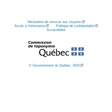
Déclaration de services aux citoyens
Accès à l’information
Politique de confidentialité
Accessibilité
© Gouvernement du Québec, 2024