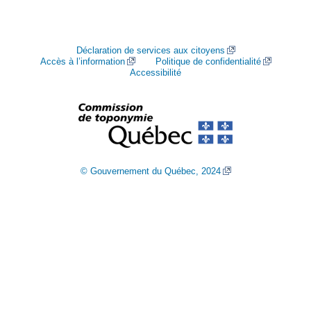
Déclaration de services aux citoyens
Accès à l’information
Politique de confidentialité
Accessibilité
© Gouvernement du Québec, 2024