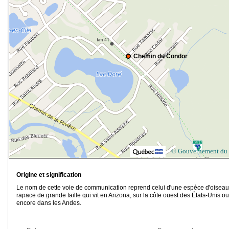
Chemin du Condor
© Gouvernement du
Origine et signification
Le nom de cette voie de communication reprend celui d'une espèce d'oiseau
rapace de grande taille qui vit en Arizona, sur la côte ouest des États-Unis ou
encore dans les Andes.