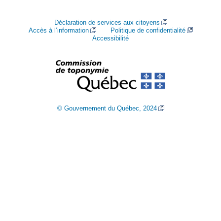
Déclaration de services aux citoyens
Accès à l’information
Politique de confidentialité
Accessibilité
© Gouvernement du Québec, 2024