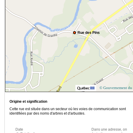
Rue des Pins
© Gouvernement du
Origine et signification
Cette rue est située dans un secteur où les voies de communication sont
identifiées par des noms d'arbres et d'arbustes.
Date
Dans une adresse, on