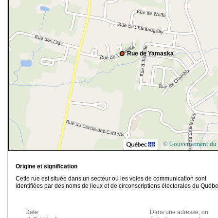
Rue de Yamaska
© Gouvernement du
Origine et signification
Cette rue est située dans un secteur où les voies de communication sont
identifiées par des noms de lieux et de circonscriptions électorales du Québe
Date
Dans une adresse, on