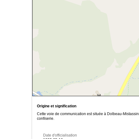
Origine et signification
Cette voie de communication est située à Dolbeau-Mistassin
confiserie.
Date d'officialisation