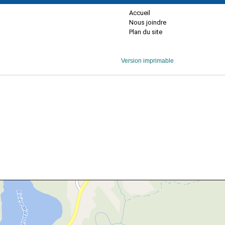
Accueil
Nous joindre
Plan du site
Version imprimable