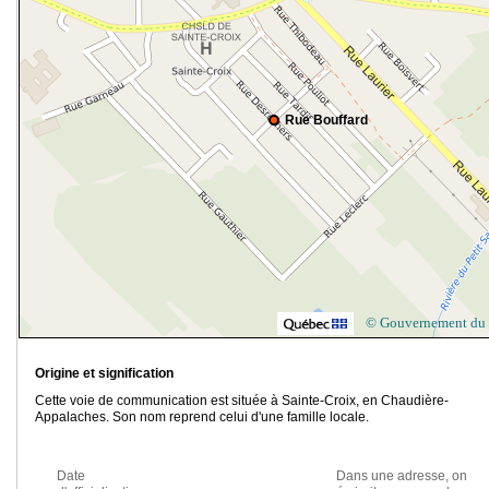
Rue Bouffard
© Gouvernement du
Origine et signification
Cette voie de communication est située à Sainte-Croix, en Chaudière-
Appalaches. Son nom reprend celui d'une famille locale.
Date
Dans une adresse, on