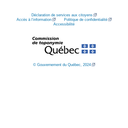
Déclaration de services aux citoyens
Accès à l’information
Politique de confidentialité
Accessibilité
© Gouvernement du Québec, 2024