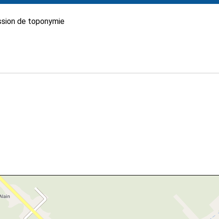
sion de toponymie