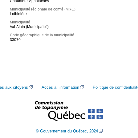
Chaudière-Appalaches
Municipalité régionale de comté (MRC)
Lotbinière
Municipalité
Val-Alain (Municipalité)
Code géographique de la municipalité
33070
ces aux citoyens
Accès à l’information
Politique de confidentialit
© Gouvernement du Québec, 2024