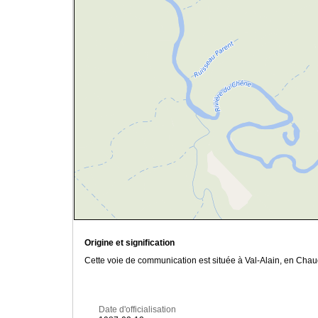
Origine et signification
Cette voie de communication est située à Val-Alain, en Chau
Date d'officialisation