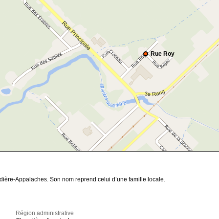
Rue Roy
dière-Appalaches. Son nom reprend celui d’une famille locale.
Région administrative