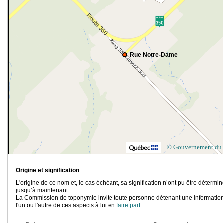
Rue Notre-Dame
© Gouvernement du
Origine et signification
L'origine de ce nom et, le cas échéant, sa signification n’ont pu être détermi
jusqu’à maintenant.
La Commission de toponymie invite toute personne détenant une information
l'un ou l'autre de ces aspects à lui en
faire part
.