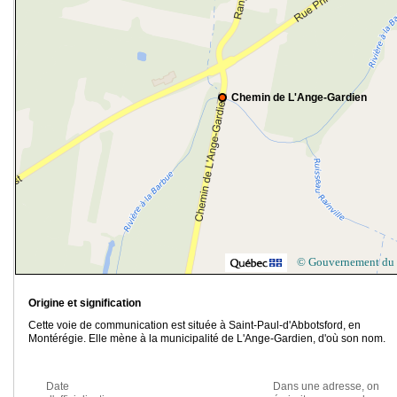
Chemin de L'Ange-Gardien
© Gouvernement du
Origine et signification
Cette voie de communication est située à Saint-Paul-d'Abbotsford, en
Montérégie. Elle mène à la municipalité de L'Ange-Gardien, d'où son nom.
Date
Dans une adresse, on