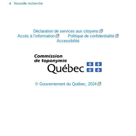
Nouvelle recherche
Déclaration de services aux citoyens
Accès à l’information
Politique de confidentialité
Accessibilité
© Gouvernement du Québec, 2024