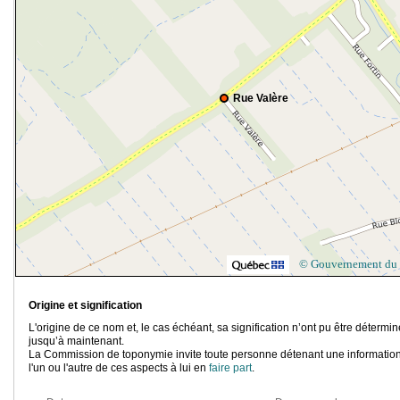
Rue Valère
© Gouvernement du
Origine et signification
L'origine de ce nom et, le cas échéant, sa signification n’ont pu être détermi
jusqu’à maintenant.
La Commission de toponymie invite toute personne détenant une information
l'un ou l'autre de ces aspects à lui en
faire part
.