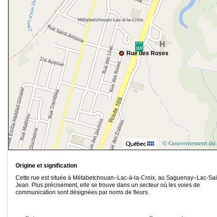
Rue des Roses
© Gouvernement du
Origine et signification
Cette rue est située à Métabetchouan–Lac-à-la-Croix, au Saguenay–Lac-Sai
Jean. Plus précisément, elle se trouve dans un secteur où les voies de
communication sont désignées par noms de fleurs.