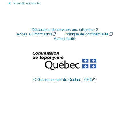
Nouvelle recherche
Déclaration de services aux citoyens
Accès à l’information
Politique de confidentialité
Accessibilité
© Gouvernement du Québec, 2024