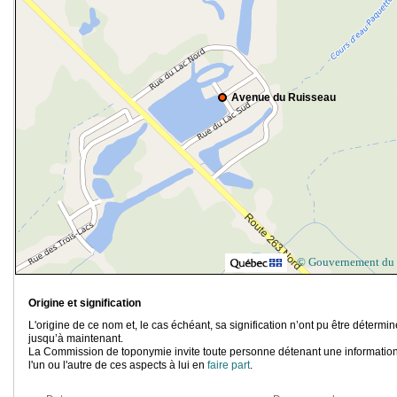
Avenue du Ruisseau
© Gouvernement du
Origine et signification
L'origine de ce nom et, le cas échéant, sa signification n’ont pu être détermi
jusqu’à maintenant.
La Commission de toponymie invite toute personne détenant une information
l'un ou l'autre de ces aspects à lui en
faire part
.