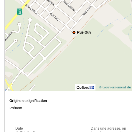
Rue Guy
© Gouvernement du
Origine et signification
Prénom
Date
Dans une adresse, on