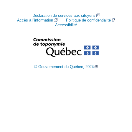
Déclaration de services aux citoyens
Accès à l’information
Politique de confidentialité
Accessibilité
© Gouvernement du Québec, 2024