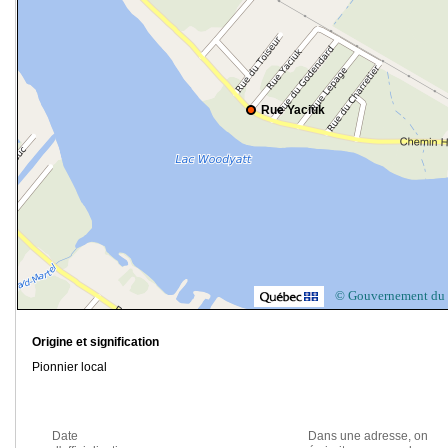
Rue Yaciuk
© Gouvernement du
Origine et signification
Pionnier local
Date
Dans une adresse, on