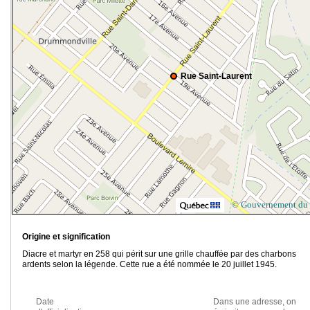
Rue Saint-Laurent
© Gouvernement du
Origine et signification
Diacre et martyr en 258 qui périt sur une grille chauffée par des charbons
ardents selon la légende. Cette rue a été nommée le 20 juillet 1945.
Date
Dans une adresse, on