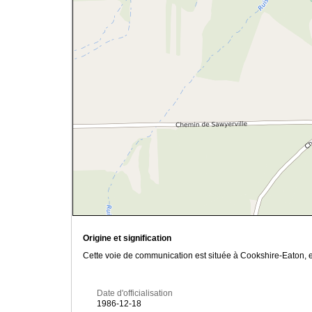
Origine et signification
Cette voie de communication est située à Cookshire-Eaton, en
Date d'officialisation
1986-12-18