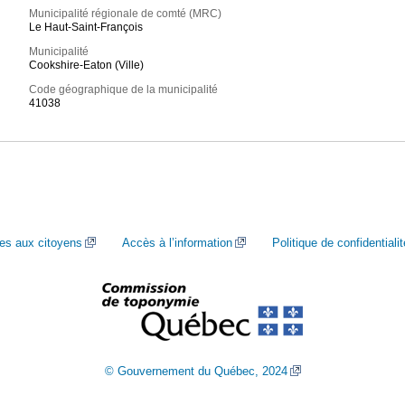
Municipalité régionale de comté (MRC)
Le Haut-Saint-François
Municipalité
Cookshire-Eaton (Ville)
Code géographique de la municipalité
41038
ces aux citoyens
Accès à l’information
Politique de confidentialit
© Gouvernement du Québec, 2024