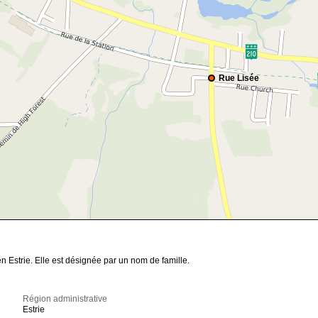
Rue Lisée
 Estrie. Elle est désignée par un nom de famille.
Région administrative
Estrie