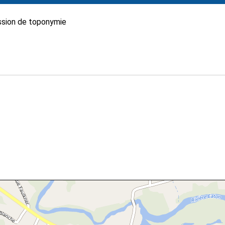
sion de toponymie