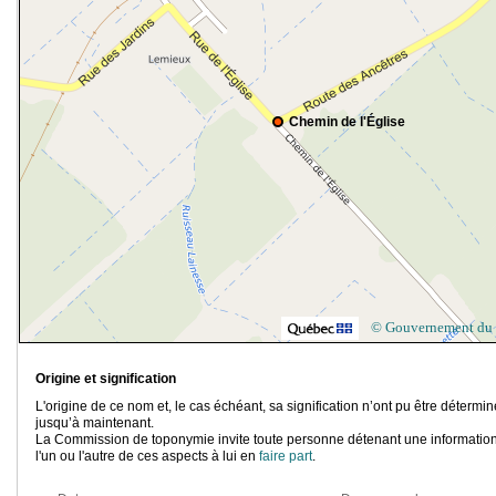
Chemin de l'Église
© Gouvernement du
Origine et signification
L'origine de ce nom et, le cas échéant, sa signification n’ont pu être détermi
jusqu’à maintenant.
La Commission de toponymie invite toute personne détenant une information
l'un ou l'autre de ces aspects à lui en
faire part
.