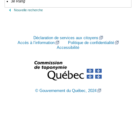
3e Rang
Nouvelle recherche
Déclaration de services aux citoyens
Accès à l’information
Politique de confidentialité
Accessibilité
© Gouvernement du Québec, 2024