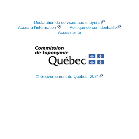
Déclaration de services aux citoyens
Accès à l’information
Politique de confidentialité
Accessibilité
© Gouvernement du Québec, 2024