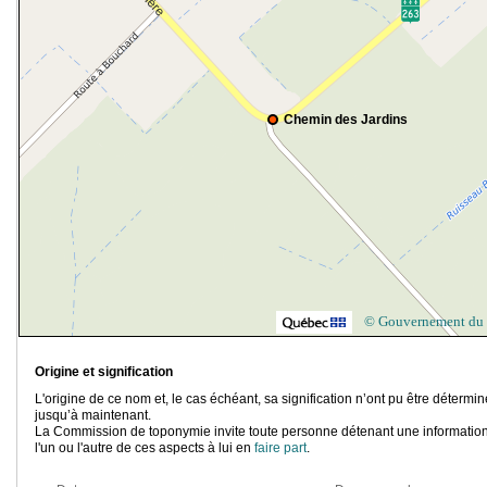
Chemin des Jardins
© Gouvernement du
Origine et signification
L'origine de ce nom et, le cas échéant, sa signification n’ont pu être détermi
jusqu’à maintenant.
La Commission de toponymie invite toute personne détenant une information
l'un ou l'autre de ces aspects à lui en
faire part
.