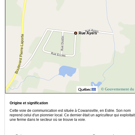
Rue Ayers
© Gouvernement du
Origine et signification
Cette voie de communication est située à Cowansville, en Estrie. Son nom
reprend celui d'un pionnier local. Ce dernier était un agriculteur qui exploitait
une ferme dans le secteur où se trouve la voie.