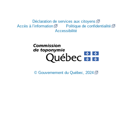
Déclaration de services aux citoyens
Accès à l’information
Politique de confidentialité
Accessibilité
© Gouvernement du Québec, 2024