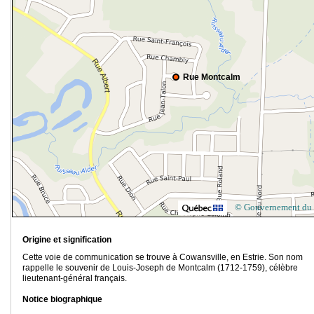
Rue Montcalm
© Gouvernement du
Origine et signification
Cette voie de communication se trouve à Cowansville, en Estrie. Son nom
rappelle le souvenir de Louis-Joseph de Montcalm (1712-1759), célèbre
lieutenant-général français.
Notice biographique