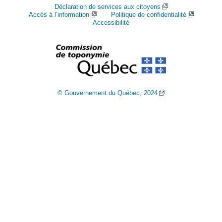
Déclaration de services aux citoyens
Accès à l’information
Politique de confidentialité
Accessibilité
© Gouvernement du Québec, 2024