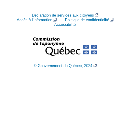
Déclaration de services aux citoyens
Accès à l’information
Politique de confidentialité
Accessibilité
© Gouvernement du Québec, 2024