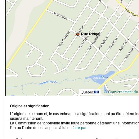
Rue Ridge
© Gouvernement du
Origine et signification
L'origine de ce nom et, le cas échéant, sa signification n’ont pu être détermi
jusqu’à maintenant.
La Commission de toponymie invite toute personne détenant une information
l'un ou l'autre de ces aspects à lui en
faire part
.