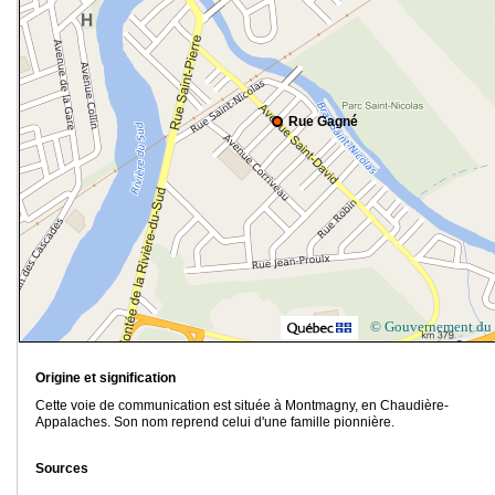
Rue Gagné
© Gouvernement du
Origine et signification
Cette voie de communication est située à Montmagny, en Chaudière-
Appalaches. Son nom reprend celui d'une famille pionnière.
Sources