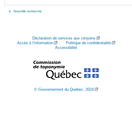
Nouvelle recherche
Déclaration de services aux citoyens
Accès à l’information
Politique de confidentialité
Accessibilité
© Gouvernement du Québec, 2024