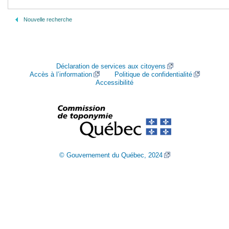
Nouvelle recherche
Déclaration de services aux citoyens
Accès à l’information
Politique de confidentialité
Accessibilité
© Gouvernement du Québec, 2024