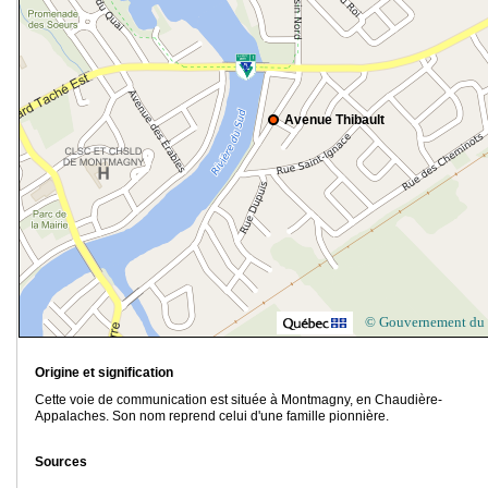
Avenue Thibault
© Gouvernement du
Origine et signification
Cette voie de communication est située à Montmagny, en Chaudière-
Appalaches. Son nom reprend celui d'une famille pionnière.
Sources