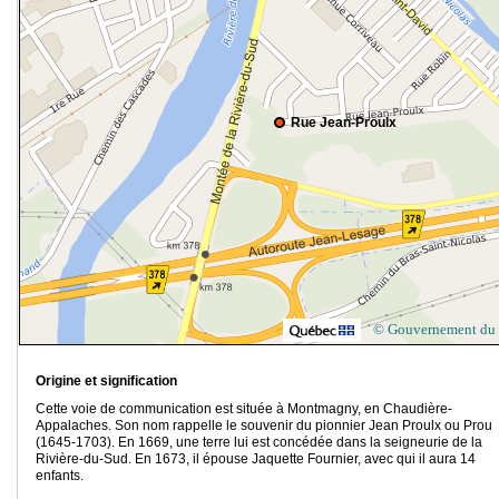
Rue Jean-Proulx
© Gouvernement du
Origine et signification
Cette voie de communication est située à Montmagny, en Chaudière-
Appalaches. Son nom rappelle le souvenir du pionnier Jean Proulx ou Prou
(1645-1703). En 1669, une terre lui est concédée dans la seigneurie de la
Rivière-du-Sud. En 1673, il épouse Jaquette Fournier, avec qui il aura 14
enfants.