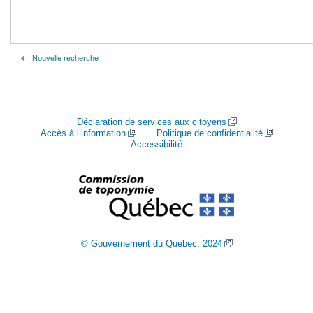
Nouvelle recherche
Déclaration de services aux citoyens
Accès à l’information
Politique de confidentialité
Accessibilité
© Gouvernement du Québec, 2024