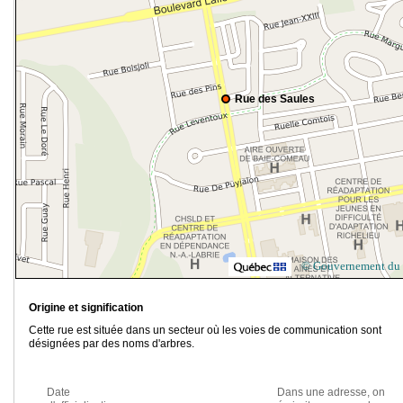
Rue des Saules
© Gouvernement du
Origine et signification
Cette rue est située dans un secteur où les voies de communication sont
désignées par des noms d'arbres.
Date
Dans une adresse, on