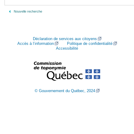
Nouvelle recherche
Déclaration de services aux citoyens
Accès à l’information
Politique de confidentialité
Accessibilité
© Gouvernement du Québec, 2024