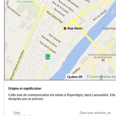
Rue Henri
© Gouvernement du
Origine et signification
Cette voie de communication est située à Repentigny, dans Lanaudière. Elle
désignée par un prénom.
Date
Dans une adresse, on