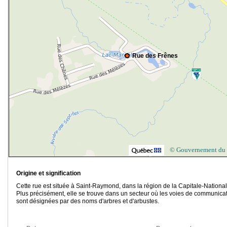
Rue des Frênes
© Gouvernement du
Origine et signification
Cette rue est située à Saint-Raymond, dans la région de la Capitale-National
Plus précisément, elle se trouve dans un secteur où les voies de communica
sont désignées par des noms d'arbres et d'arbustes.