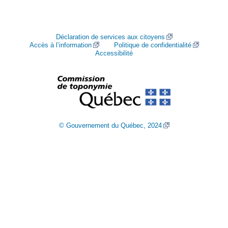
Déclaration de services aux citoyens
Accès à l’information
Politique de confidentialité
Accessibilité
© Gouvernement du Québec, 2024