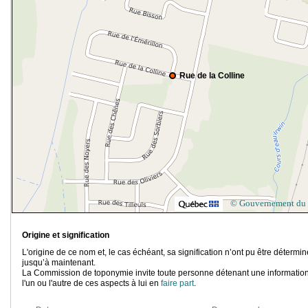
Rue de la Colline
© Gouvernement du
Origine et signification
L'origine de ce nom et, le cas échéant, sa signification n’ont pu être détermi
jusqu’à maintenant.
La Commission de toponymie invite toute personne détenant une information
l'un ou l'autre de ces aspects à lui en
faire part
.