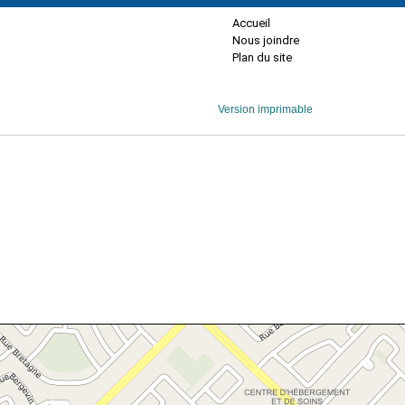
Accueil
Nous joindre
Plan du site
Version imprimable