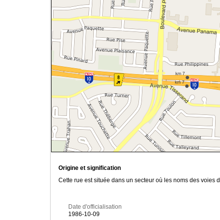
Origine et signification
Cette rue est située dans un secteur où les noms des voies 
Date d'officialisation
1986-10-09