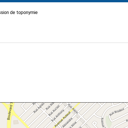
sion de toponymie