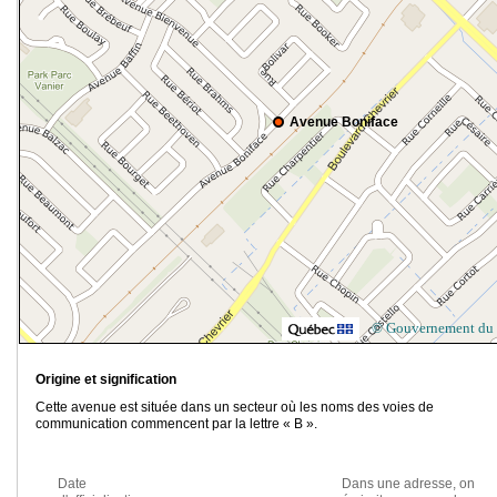
Avenue Boniface
© Gouvernement du
Origine et signification
Cette avenue est située dans un secteur où les noms des voies de
communication commencent par la lettre « B ».
Date
Dans une adresse, on