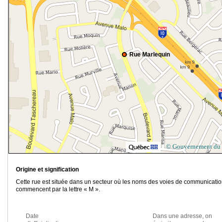
Rue Marlequin
© Gouvernement du
Origine et signification
Cette rue est située dans un secteur où les noms des voies de communicati
commencent par la lettre « M ».
Date
Dans une adresse, on