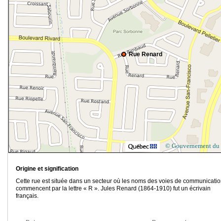
Rue Renard
© Gouvernement du
Origine et signification
Cette rue est située dans un secteur où les noms des voies de communicati
commencent par la lettre « R ». Jules Renard (1864-1910) fut un écrivain
français.