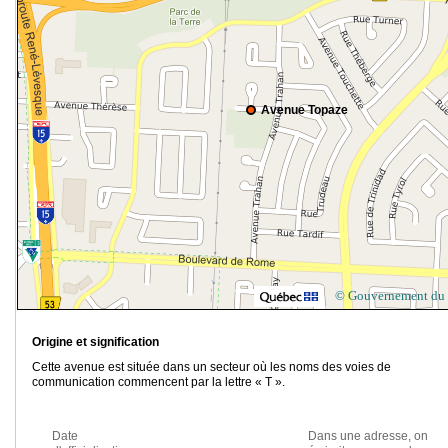
Avenue Topaze
© Gouvernement du
Origine et signification
Cette avenue est située dans un secteur où les noms des voies de
communication commencent par la lettre « T ».
Date
Dans une adresse, on